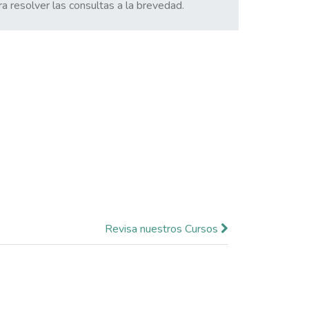
ra resolver las consultas a la brevedad.
Revisa nuestros Cursos