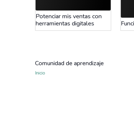
Potenciar mis ventas con
herramientas digitales
Func
Comunidad de aprendizaje
Inicio