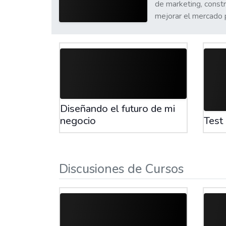
de marketing, constru
mejorar el mercado 
Diseñando el futuro de mi
negocio
Test
Discusiones de Cursos