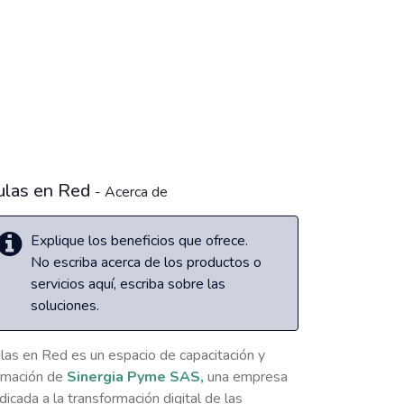
ulas en Red
- Acerca de
Explique los beneficios que ofrece.
No escriba acerca de los productos o
servicios aquí, escriba sobre las
soluciones.
las en Red es un espacio de capacitación y
rmación de
Sinergia Pyme SAS,
una empresa
dicada a la transformación digital de las