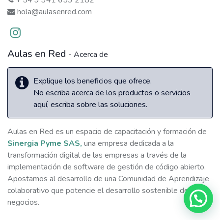
+ 54 9 341 653 2182
hola@aulasenred.com
Aulas en Red
- Acerca de
Explique los beneficios que ofrece.
No escriba acerca de los productos o servicios
aquí, escriba sobre las soluciones.
Aulas en Red es un espacio de capacitación y formación de
Sinergia Pyme SAS,
una empresa dedicada a la
transformación digital de las empresas a través de la
implementación de software de gestión de código abierto.
Apostamos al desarrollo de una Comunidad de Aprendizaje
colaborativo que potencie el desarrollo sostenible de los
negocios.