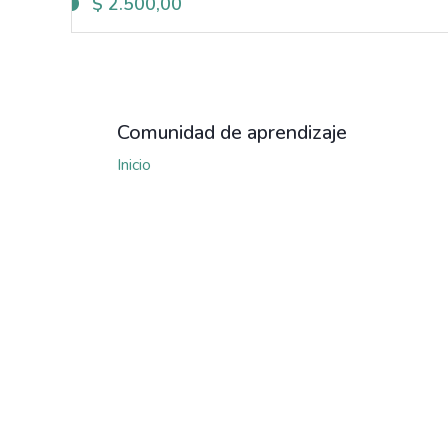
$
2.500,00
Comunidad de aprendizaje
Inicio