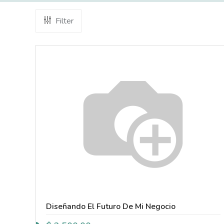
Filter
Diseñando El Futuro De Mi Negocio