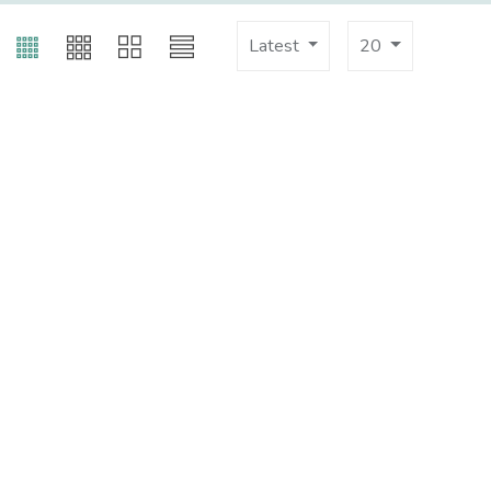
Latest
20