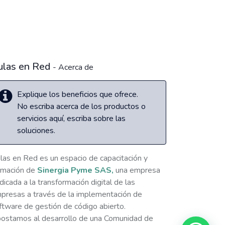
ulas en Red
- Acerca de
Explique los beneficios que ofrece.
No escriba acerca de los productos o
servicios aquí, escriba sobre las
soluciones.
las en Red es un espacio de capacitación y
rmación de
Sinergia Pyme SAS,
una empresa
dicada a la transformación digital de las
presas a través de la implementación de
ftware de gestión de código abierto.
ostamos al desarrollo de una Comunidad de